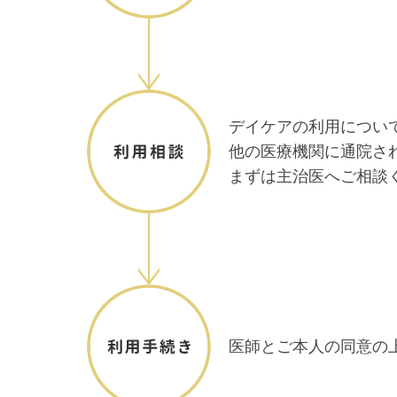
デイケアの利用につい
他の医療機関に通院さ
まずは主治医へご相談
医師とご本人の同意の