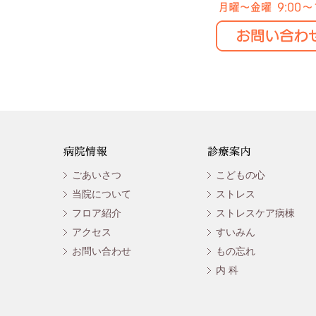
ごあいさつ
こどもの心
当院について
ストレス
フロア紹介
ストレスケア病棟
アクセス
すいみん
お問い合わせ
もの忘れ
内 科