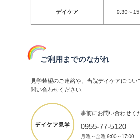
デイケア
9:30～15
ご利用までのながれ
見学希望のご連絡や、当院デイケアについ
問い合わせください。
事前にお問い合わせく
0955-77-5120
月曜～金曜 9:00～17:00