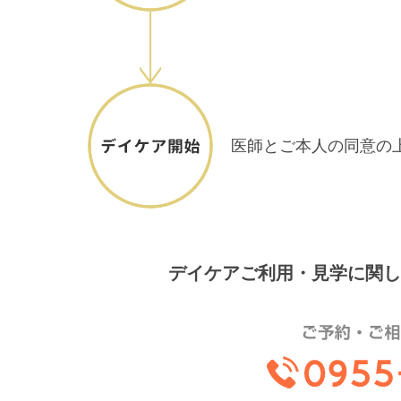
医師とご本人の同意の
デイケアご利用・見学に関し