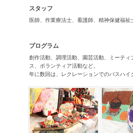
スタッフ
医師、作業療法士、看護師、精神保健福祉
プログラム
創作活動、調理活動、園芸活動、ミーティ
ス、ボランティア活動など。
年に数回は、レクレーションでのバスハイ