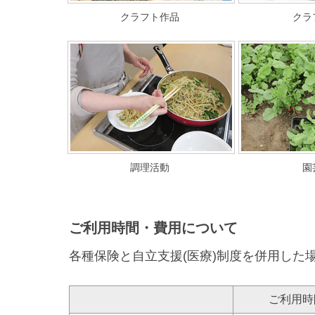
クラフト作品
クラ
調理活動
園
ご利用時間・費用について
各種保険と自立支援(医療)制度を併用した
ご利用時