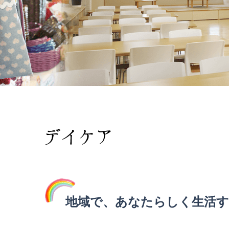
地域で、あなたらしく生活