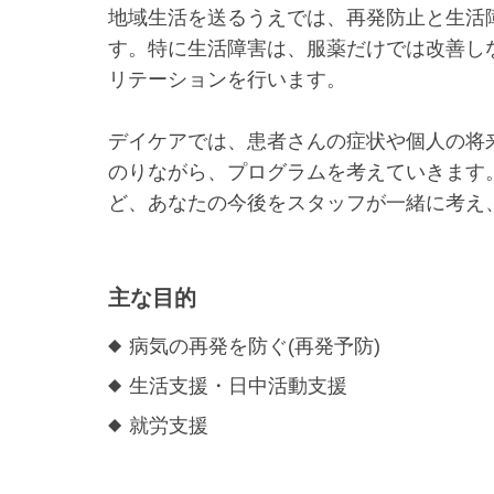
地域生活を送るうえでは、再発防止と生活障
す。特に生活障害は、服薬だけでは改善し
リテーションを行います。
デイケアでは、患者さんの症状や個人の将
のりながら、プログラムを考えていきます
ど、あなたの今後をスタッフが一緒に考え
主な目的
病気の再発を防ぐ(再発予防)
生活支援・日中活動支援
就労支援