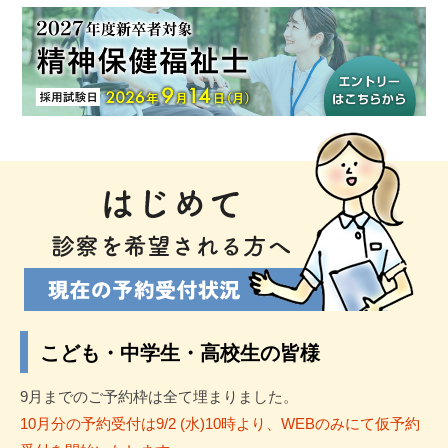
こども・中学生・高校生の皆様
9月までのご予約枠は全て埋まりました。
10月分の予約受付は9/2 (水)10時より、WEBのみにて仮予約