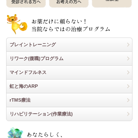
ブレイントレーニング
リワーク(復職)プログラム
マインドフルネス
虹と海のARP
rTMS療法
リハビリテーション(作業療法)