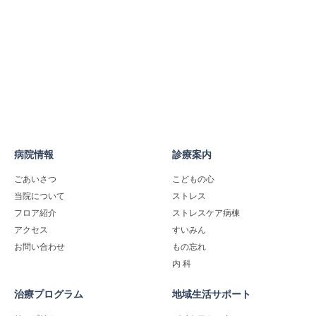
病院情報
診療案内
ごあいさつ
こどもの心
当院について
ストレス
フロア紹介
ストレスケア病棟
アクセス
すいみん
お問い合わせ
もの忘れ
内 科
治療プログラム
地域生活サポート