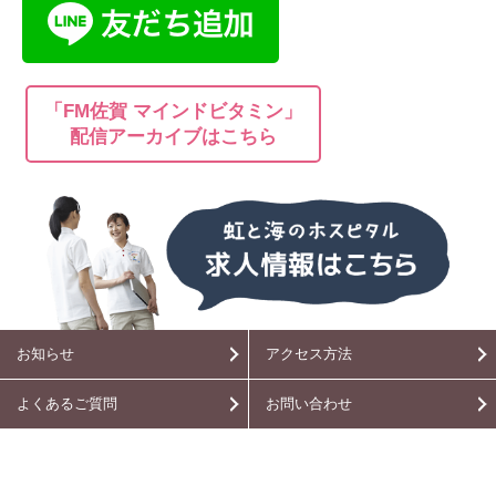
「FM佐賀 マインドビタミン」
配信アーカイブはこちら
お知らせ
アクセス方法
よくあるご質問
お問い合わせ