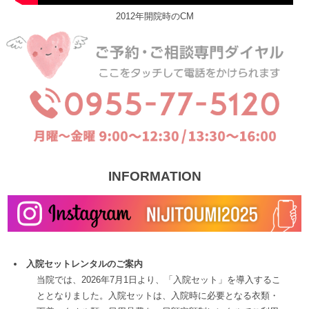
2012年開院時のCM
INFORMATION
入院セットレンタルのご案内
当院では、2026年7月1日より、「入院セット」を導入するこ
ととなりました。入院セットは、入院時に必要となる衣類・