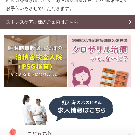
回復力を引き出したり、あらゆる角度から、心と体を整える
お手伝いをさせていただきます。
ストレスケア病棟のご案内はこちら
こどもの心