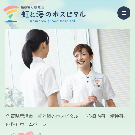
佐賀県唐津市「虹と海のホスピタル」（心療内科・精神科、
内科）ホームページ