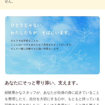
せん。
あなたにそっと寄り添い、支えます。
経験豊かなスタッフが、あなたが自身の身に起きていること
を整理したり、自分を大切にする心や、もともと持っている