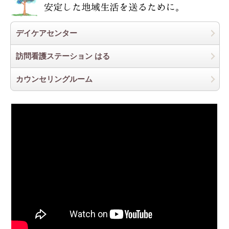
デイケアセンター
訪問看護ステーション はる
カウンセリングルーム