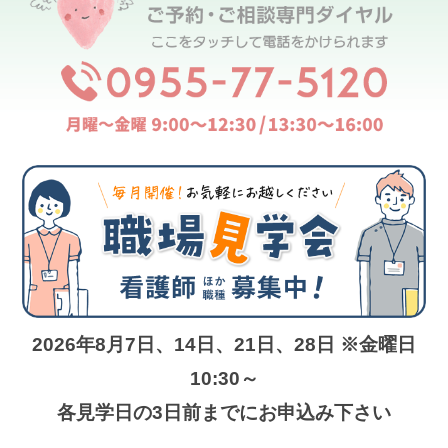
2026年8月7日、14日、21日、28日 ※金曜日
10:30～
各見学日の3日前までにお申込み下さい